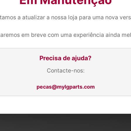
tamos a atualizar a nossa loja para uma nova ver
taremos em breve com uma experiência ainda mel
Precisa de ajuda?
Contacte-nos:
pecas@mylgparts.com