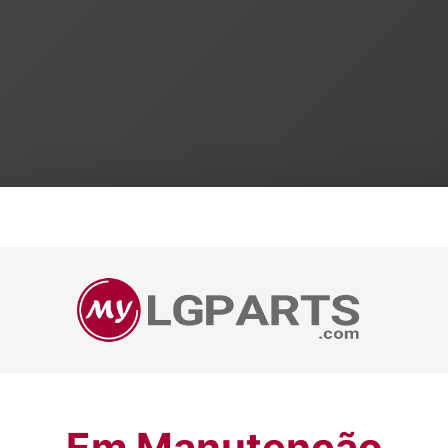
Em Manutenção