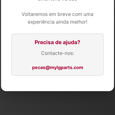
Voltaremos em breve com uma
experiência ainda melhor!
Precisa de ajuda?
Contacte-nos:
pecas@mylgparts.com