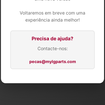
Voltaremos em breve com uma
experiência ainda melhor!
Precisa de ajuda?
Contacte-nos:
pecas@mylgparts.com