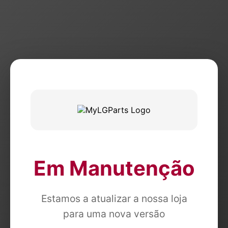
Em Manutenção
Estamos a atualizar a nossa loja
para uma nova versão