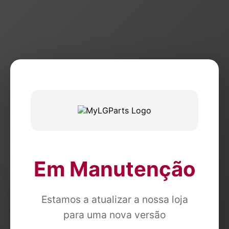
Em Manutenção
Estamos a atualizar a nossa loja
para uma nova versão