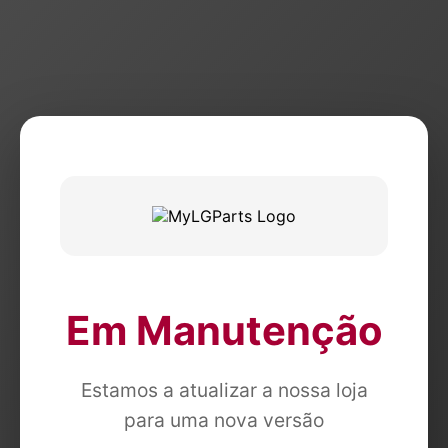
Em Manutenção
Estamos a atualizar a nossa loja
para uma nova versão