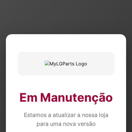
Em Manutenção
Estamos a atualizar a nossa loja
para uma nova versão