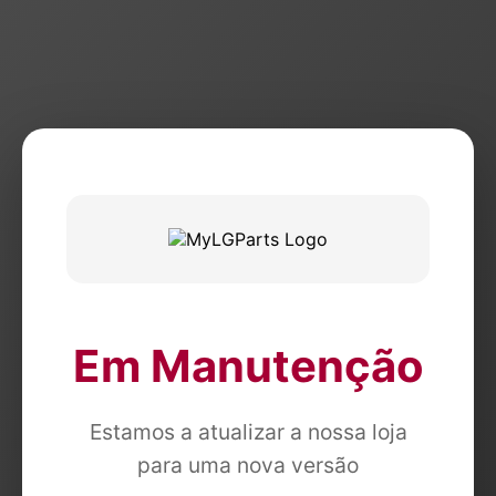
Em Manutenção
Estamos a atualizar a nossa loja
para uma nova versão