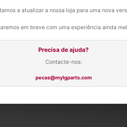
tamos a atualizar a nossa loja para uma nova ver
taremos em breve com uma experiência ainda mel
Precisa de ajuda?
Contacte-nos:
pecas@mylgparts.com