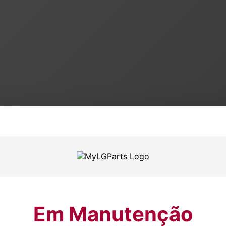
Em Manutenção