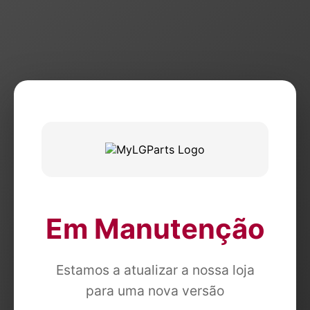
Em Manutenção
Estamos a atualizar a nossa loja
para uma nova versão