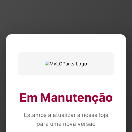
Em Manutenção
Estamos a atualizar a nossa loja
para uma nova versão