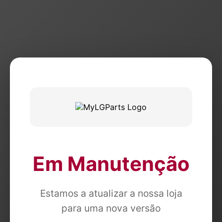
Em Manutenção
Estamos a atualizar a nossa loja
para uma nova versão