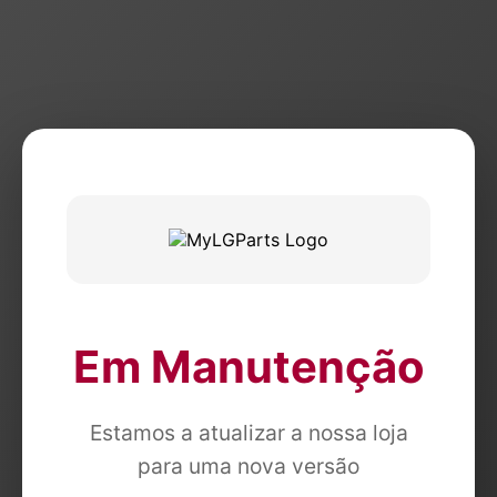
Em Manutenção
Estamos a atualizar a nossa loja
para uma nova versão