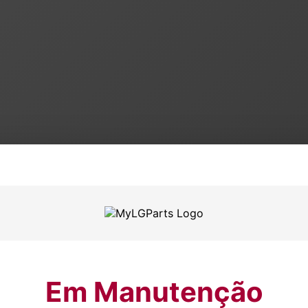
Em Manutenção