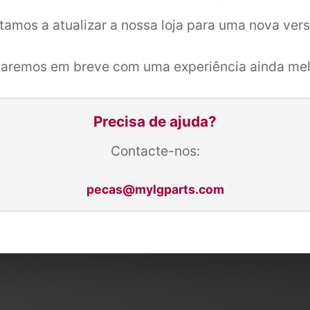
tamos a atualizar a nossa loja para uma nova ver
taremos em breve com uma experiência ainda mel
Precisa de ajuda?
Contacte-nos:
pecas@mylgparts.com