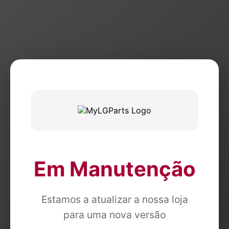
Em Manutenção
Estamos a atualizar a nossa loja
para uma nova versão