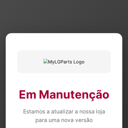
Em Manutenção
Estamos a atualizar a nossa loja
para uma nova versão