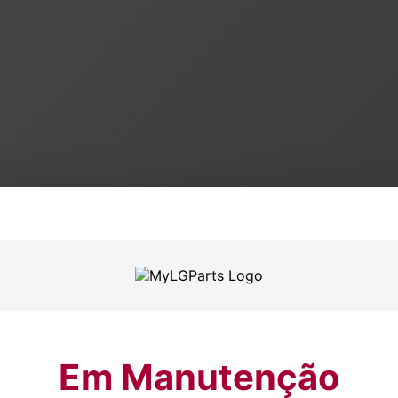
Em Manutenção