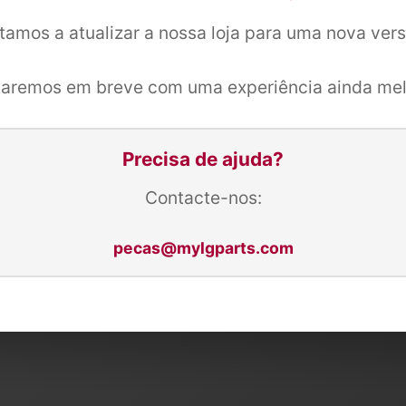
tamos a atualizar a nossa loja para uma nova ver
taremos em breve com uma experiência ainda mel
Precisa de ajuda?
Contacte-nos:
pecas@mylgparts.com