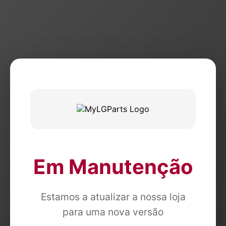
Em Manutenção
Estamos a atualizar a nossa loja
para uma nova versão