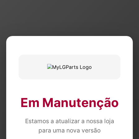
Em Manutenção
Estamos a atualizar a nossa loja
para uma nova versão