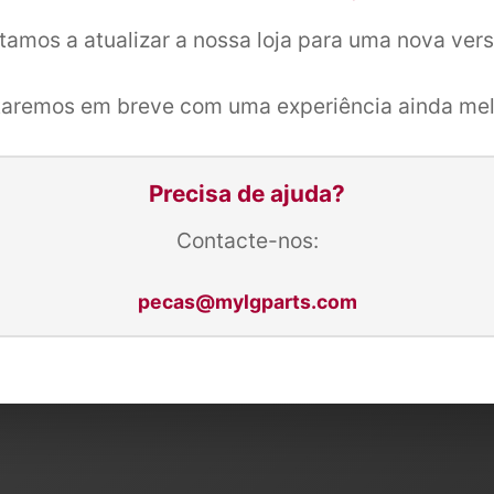
tamos a atualizar a nossa loja para uma nova ver
taremos em breve com uma experiência ainda mel
Precisa de ajuda?
Contacte-nos:
pecas@mylgparts.com