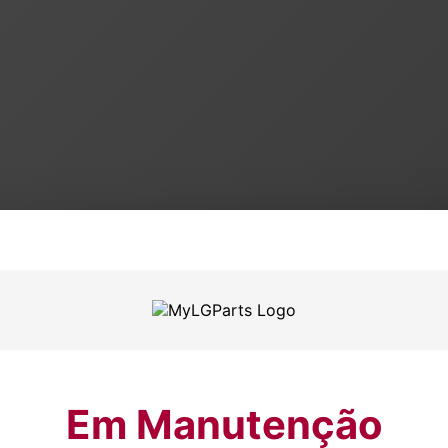
Em Manutenção