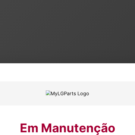
Em Manutenção