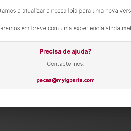
tamos a atualizar a nossa loja para uma nova ver
taremos em breve com uma experiência ainda mel
Precisa de ajuda?
Contacte-nos:
pecas@mylgparts.com