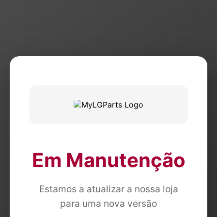
Em Manutenção
Estamos a atualizar a nossa loja
para uma nova versão