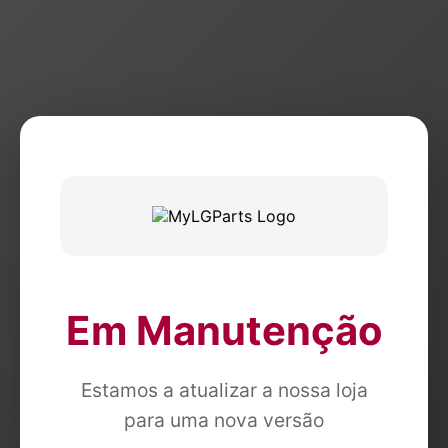
Em Manutenção
Estamos a atualizar a nossa loja
para uma nova versão