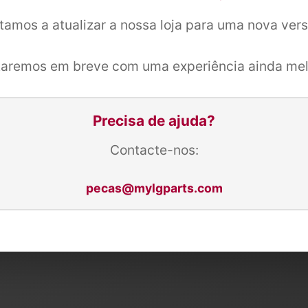
tamos a atualizar a nossa loja para uma nova ver
taremos em breve com uma experiência ainda mel
Precisa de ajuda?
Contacte-nos:
pecas@mylgparts.com