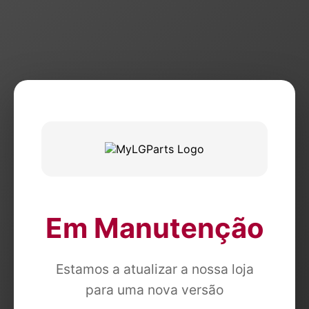
Em Manutenção
Estamos a atualizar a nossa loja
para uma nova versão