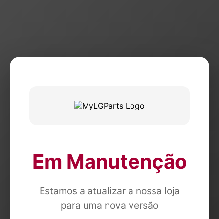
Em Manutenção
Estamos a atualizar a nossa loja
para uma nova versão