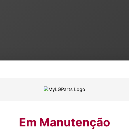
Em Manutenção