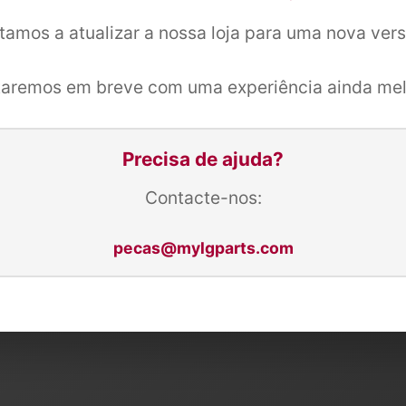
tamos a atualizar a nossa loja para uma nova ver
taremos em breve com uma experiência ainda mel
Precisa de ajuda?
Contacte-nos:
pecas@mylgparts.com