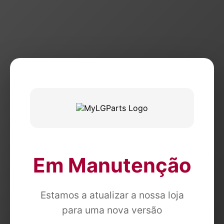
Em Manutenção
Estamos a atualizar a nossa loja
para uma nova versão