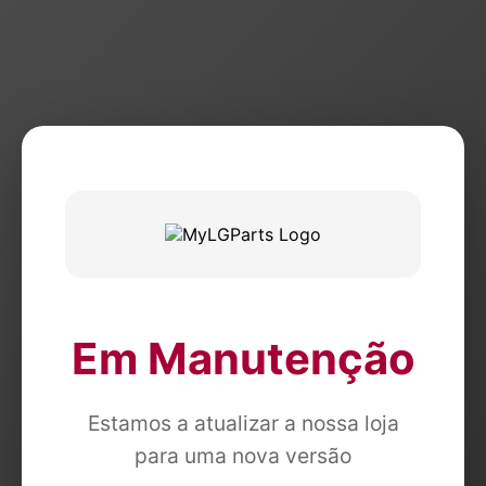
Em Manutenção
Estamos a atualizar a nossa loja
para uma nova versão