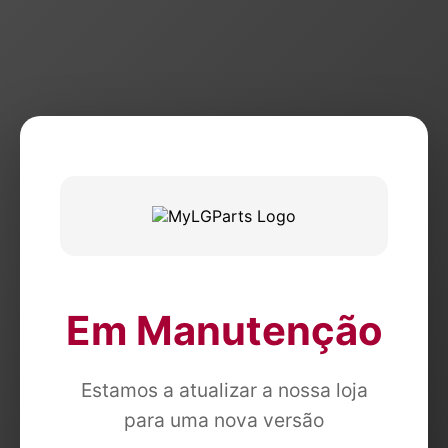
Em Manutenção
Estamos a atualizar a nossa loja
para uma nova versão