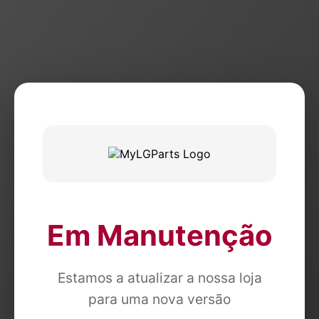
Em Manutenção
Estamos a atualizar a nossa loja
para uma nova versão